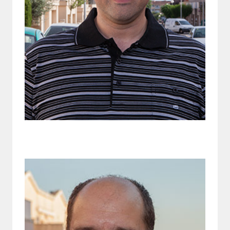
President