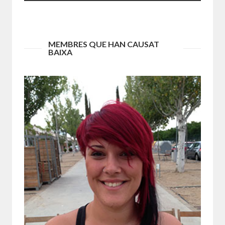
Tu
MEMBRES QUE HAN CAUSAT
BAIXA