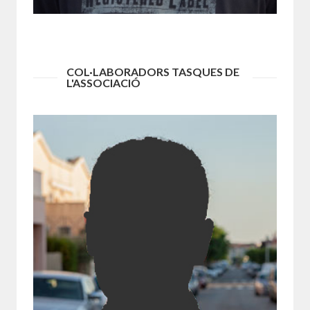
Vocal
COL·LABORADORS TASQUES DE
L'ASSOCIACIÓ