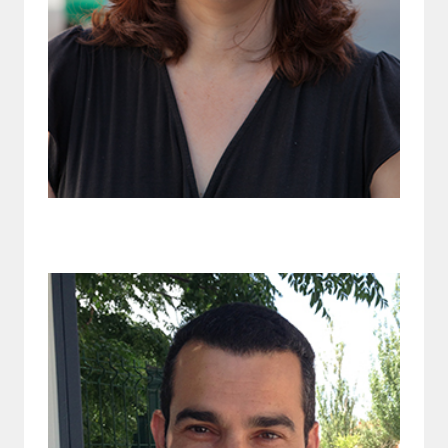
Vocal