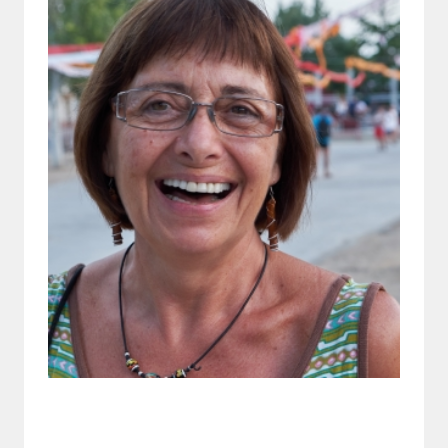
Vocal