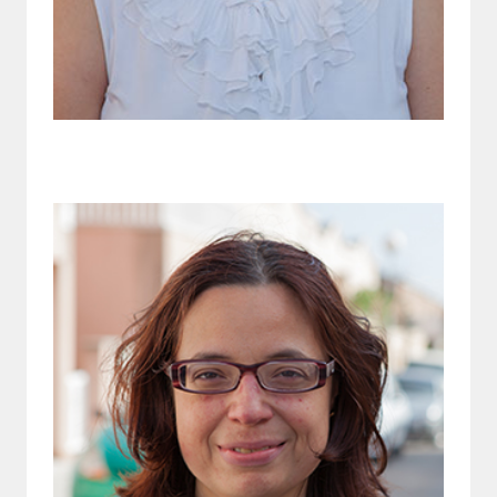
Vocal