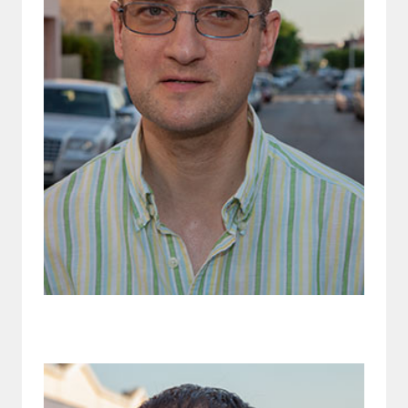
Secretari