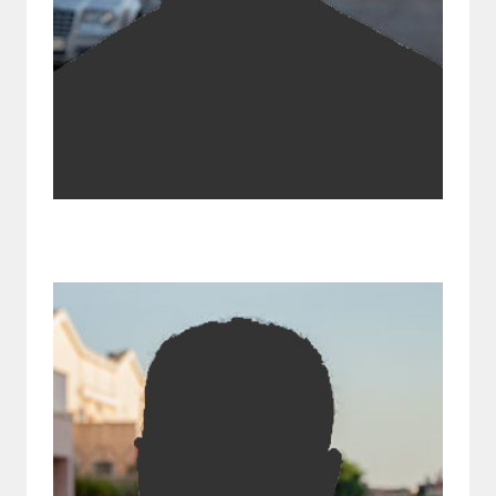
Daniel Bel