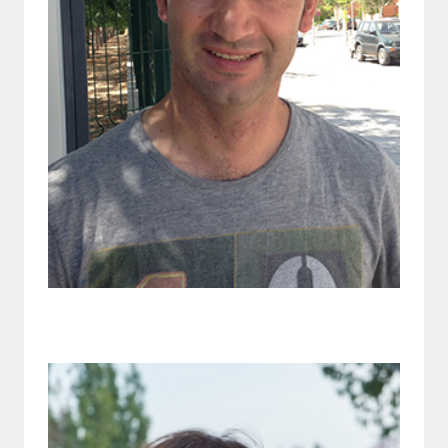
Vocal