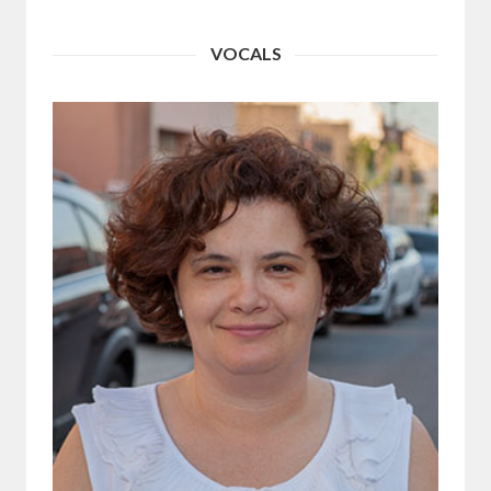
VOCALS