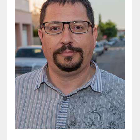
Tresorer