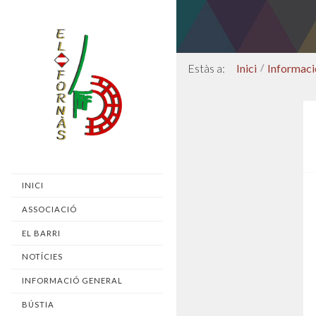
Inici
/
Informaci
INICI
ASSOCIACIÓ
EL BARRI
NOTÍCIES
INFORMACIÓ GENERAL
BÚSTIA