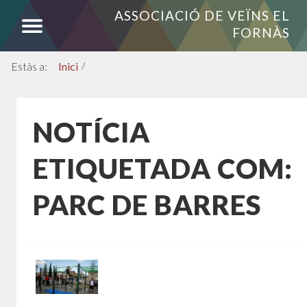
ASSOCIACIÓ DE VEÏNS EL
FORNÀS
Inici
/
NOTÍCIA
ETIQUETADA COM:
PARC DE BARRES